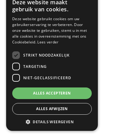
Deze website maakt
gebruik van cookies.
Deze website gebruikt cookies om uw
gebruikerservaring te verbeteren. Door
onze website te gebruiken, stemt u in met
alle cookies in overeenstemming met ons
Cookiebeleid.
Lees verder
STRIKT NOODZAKELIJK
TARGETING
NIET-GECLASSIFICEERD
ALLES ACCEPTEREN
ALLES AFWIJZEN
DETAILS WEERGEVEN